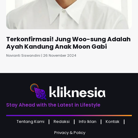
Terkonfirmasi! Jung Woo-sung Adalah
Ayah Kandung Anak Moon Gabi
Novianti Siswandini
26 November 2024
Stay Ahead with the Latest in Lifestyle
Tentang Kami
Redaksi
Info Iklan
Kontak
Privacy & Policy