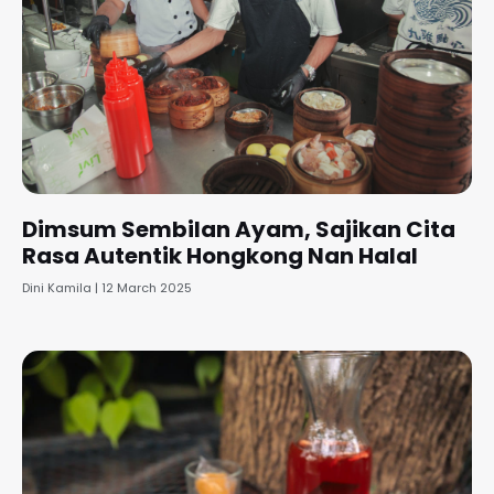
Dimsum Sembilan Ayam, Sajikan Cita
Rasa Autentik Hongkong Nan Halal
Dini Kamila
12 March 2025