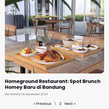
Homeground Restaurant: Spot Brunch
Homey Baru di Bandung
Dini Kamila
15 December 2024
« Previous
1
2
Next »