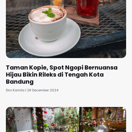
Taman Kopie, Spot Ngopi Bernuansa
Hijau Bikin Rileks di Tengah Kota
Bandung
Dini Kamila
28 December 2024