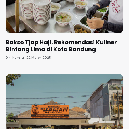
Bakso Tjap Haji, Rekomendasi Kuliner
Bintang Lima di Kota Bandung
Dini Kamila
22 March 2025