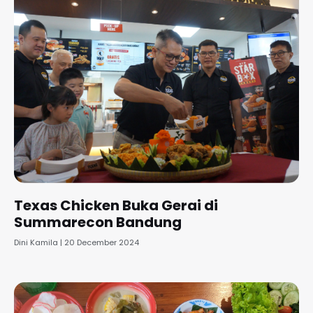
Texas Chicken Buka Gerai di
Summarecon Bandung
Dini Kamila
20 December 2024