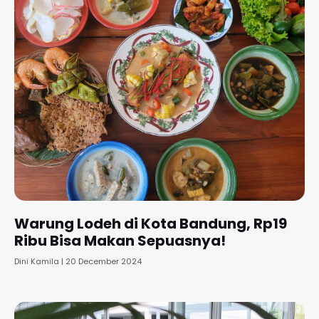
Warung Lodeh di Kota Bandung, Rp19
Ribu Bisa Makan Sepuasnya!
Dini Kamila
20 December 2024