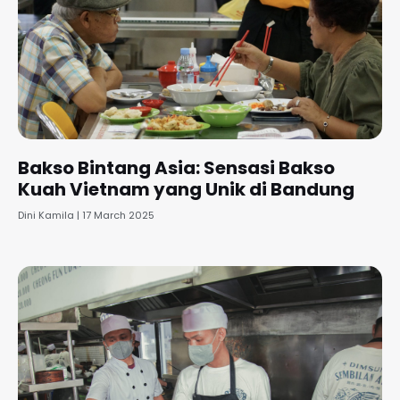
Bakso Bintang Asia: Sensasi Bakso
Kuah Vietnam yang Unik di Bandung
Dini Kamila
17 March 2025