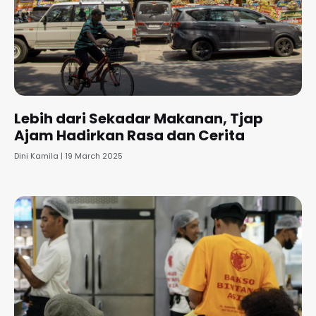
Lebih dari Sekadar Makanan, Tjap
Ajam Hadirkan Rasa dan Cerita
Dini Kamila
19 March 2025