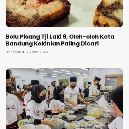
Bolu Pisang Tji Laki 9, Oleh-oleh Kota
Bandung Kekinian Paling Dicari
Dini Kamila
26 April 2025