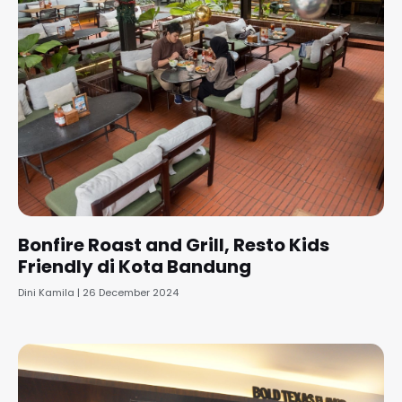
Bonfire Roast and Grill, Resto Kids
Friendly di Kota Bandung
Dini Kamila
26 December 2024