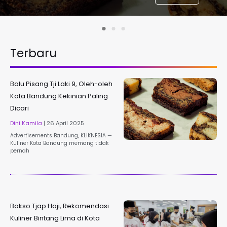
Terbaru
Bolu Pisang Tji Laki 9, Oleh-oleh
Kota Bandung Kekinian Paling
Dicari
Dini Kamila
26 April 2025
Advertisements Bandung, KLIKNESIA —
Kuliner Kota Bandung memang tidak
pernah
Bakso Tjap Haji, Rekomendasi
Kuliner Bintang Lima di Kota