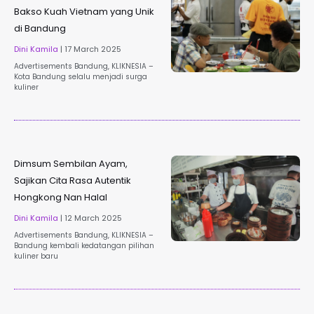
Bakso Kuah Vietnam yang Unik
di Bandung
Dini Kamila
17 March 2025
Advertisements Bandung, KLIKNESIA –
Kota Bandung selalu menjadi surga
kuliner
Dimsum Sembilan Ayam,
Sajikan Cita Rasa Autentik
Hongkong Nan Halal
Dini Kamila
12 March 2025
Advertisements Bandung, KLIKNESIA –
Bandung kembali kedatangan pilihan
kuliner baru