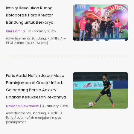
Infinity Revolution Ruang
Kolaborasi Para Kreator
Bandung untuk Berkarya
Dini Kamila
12 February 2025
Advertisements Bandung, KLIKNESIA —
PT XL Axiata Tbk (XL Axiata)
Faris Abdul Hafizh Jalani Masa
Peminjaman di Gresik United,
Gelandang Persib Adzikry
Doakan Kesuksesan Rekannya
Novianti Siswandini
3 January 2025
Advertisements Bandung, KLIKNESIA –
Faris Abdul Hafizh menjalani masa
peminjaman