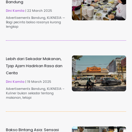
Bandung
Dini Kamila
22 March 2025
Advertisements Bandung, KLIKNESIA —
Bagi pecinta bakso rasanya kurang
lengkap
Lebih dari Sekadar Makanan,
Tjap Ajam Hadirkan Rasa dan
Cerita
Dini Kamila
19 March 2025
Advertisements Bandung, KLIKNESIA –
Kuliner bukan sekadar tentang
makanan, tetapi
Bakso Bintang Asia: Sensasi