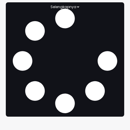
Selengkapnya