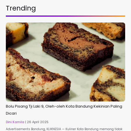
Trending
Bolu Pisang Tji Laki 9, Oleh-oleh Kota Bandung Kekinian Paling
Dicari
Dini Kamila
26 April 2025
Advertisements Bandung, KLIKNESIA — Kuliner Kota Bandung memang tidak