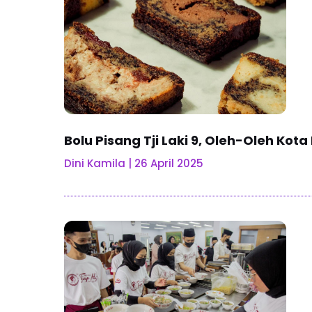
Bolu Pisang Tji Laki 9, Oleh-Oleh Kot
Dini Kamila
26 April 2025