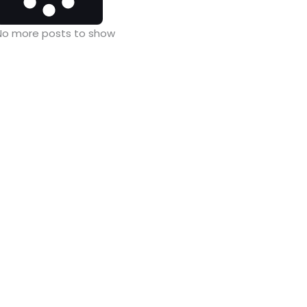
No more posts to show