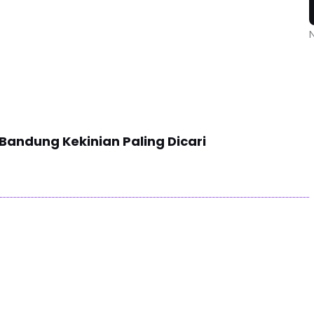
a Bandung Kekinian Paling Dicari