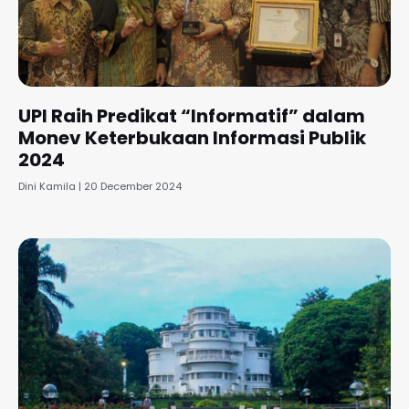
UPI Raih Predikat “Informatif” dalam
Monev Keterbukaan Informasi Publik
2024
Dini Kamila
20 December 2024