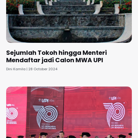
Sejumlah Tokoh hingga Menteri
Mendaftar jadi Calon MWA UPI
Dini Kamila
28 October 2024