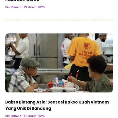
Dini Kamila
19 March 2025
Bakso Bintang Asia: Sensasi Bakso Kuah Vietnam
Yang Unik Di Bandung
Dini Kamila
17 March 2025