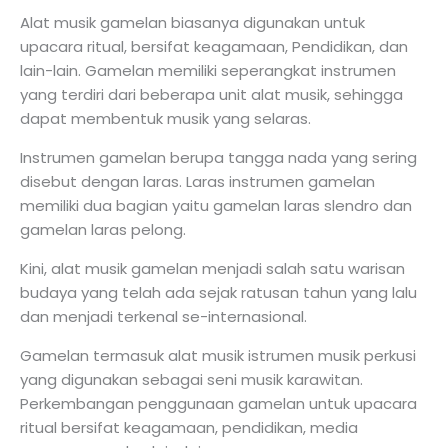
Alat musik gamelan biasanya digunakan untuk
upacara ritual, bersifat keagamaan, Pendidikan, dan
lain-lain. Gamelan memiliki seperangkat instrumen
yang terdiri dari beberapa unit alat musik, sehingga
dapat membentuk musik yang selaras.
Instrumen gamelan berupa tangga nada yang sering
disebut dengan laras. Laras instrumen gamelan
memiliki dua bagian yaitu gamelan laras slendro dan
gamelan laras pelong.
Kini, alat musik gamelan menjadi salah satu warisan
budaya yang telah ada sejak ratusan tahun yang lalu
dan menjadi terkenal se-internasional.
Gamelan termasuk alat musik istrumen musik perkusi
yang digunakan sebagai seni musik karawitan.
Perkembangan penggunaan gamelan untuk upacara
ritual bersifat keagamaan, pendidikan, media