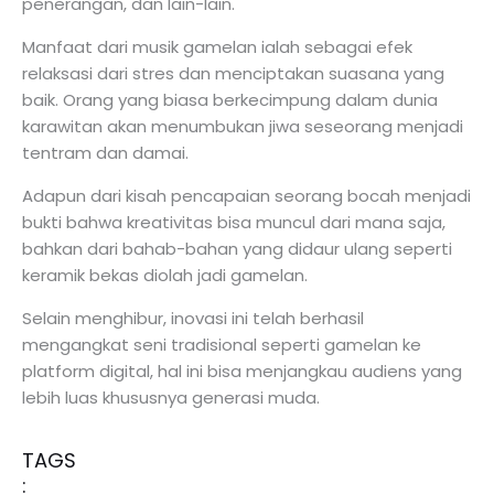
penerangan, dan lain-lain.
Manfaat dari musik gamelan ialah sebagai efek
relaksasi dari stres dan menciptakan suasana yang
baik. Orang yang biasa berkecimpung dalam dunia
karawitan akan menumbukan jiwa seseorang menjadi
tentram dan damai.
Adapun dari kisah pencapaian seorang bocah menjadi
bukti bahwa kreativitas bisa muncul dari mana saja,
bahkan dari bahab-bahan yang didaur ulang seperti
keramik bekas diolah jadi gamelan.
Selain menghibur, inovasi ini telah berhasil
mengangkat seni tradisional seperti gamelan ke
platform digital, hal ini bisa menjangkau audiens yang
lebih luas khususnya generasi muda.
TAGS
: