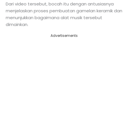
Dari video tersebut, bocah itu dengan antusiasnya
menjelaskan proses pembuatan gamelan keramik dan
menunjukkan bagaimana alat musik tersebut
dimainkan.
Advertisements