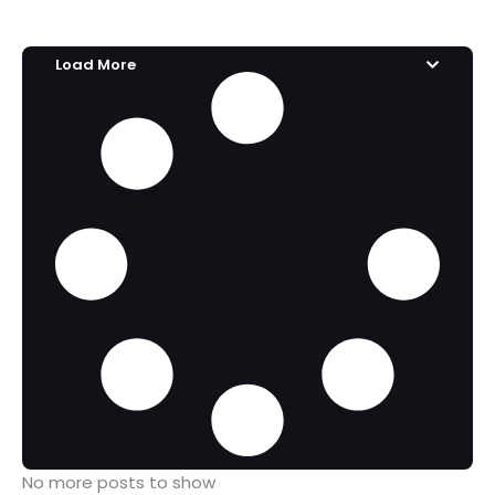
Load More
No more posts to show