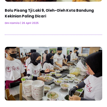
Bolu Pisang Tji Laki 9, Oleh-Oleh Kota Bandung
Kekinian Paling Dicari
Dini Kamila
26 April 2025