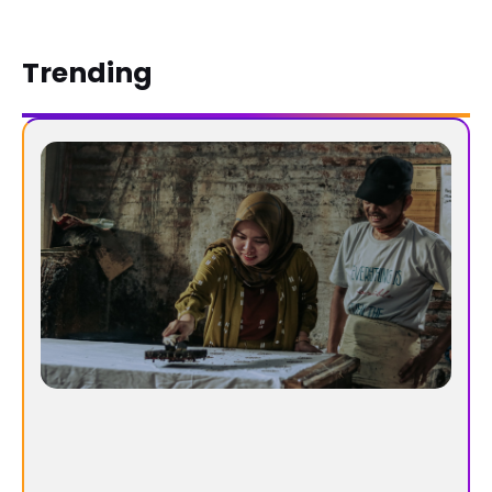
Trending