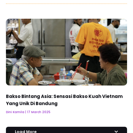
Bakso Bintang Asia: Sensasi Bakso Kuah Vietnam
Yang Unik Di Bandung
Dini Kamila
17 March 2025
Load More