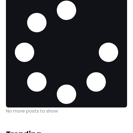
No more posts to show