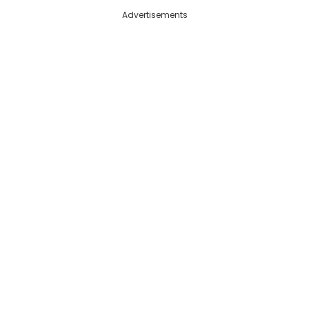
Advertisements