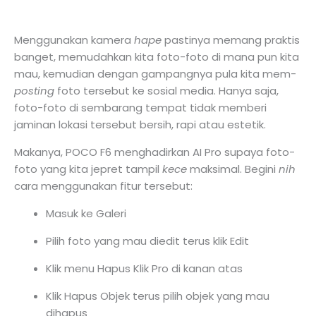
Menggunakan kamera
hape
pastinya memang praktis
banget, memudahkan kita foto-foto di mana pun kita
mau, kemudian dengan gampangnya pula kita mem-
posting
foto tersebut ke sosial media. Hanya saja,
foto-foto di sembarang tempat tidak memberi
jaminan lokasi tersebut bersih, rapi atau estetik.
Makanya, POCO F6 menghadirkan AI Pro supaya foto-
foto yang kita jepret tampil
kece
maksimal. Begini
nih
cara menggunakan fitur tersebut:
Masuk ke Galeri
Pilih foto yang mau diedit terus klik Edit
Klik menu Hapus Klik Pro di kanan atas
Klik Hapus Objek terus pilih objek yang mau
dihapus