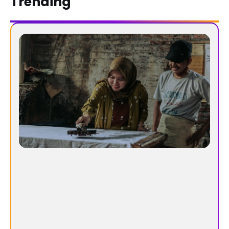
Trending