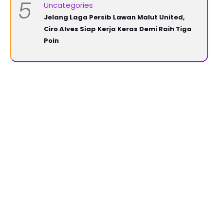
5
Uncategories
Jelang Laga Persib Lawan Malut United,
Ciro Alves Siap Kerja Keras Demi Raih Tiga
Poin