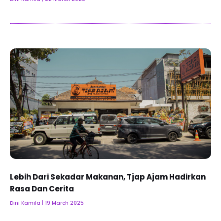
Lebih Dari Sekadar Makanan, Tjap Ajam Hadirkan
Rasa Dan Cerita
Dini Kamila
19 March 2025