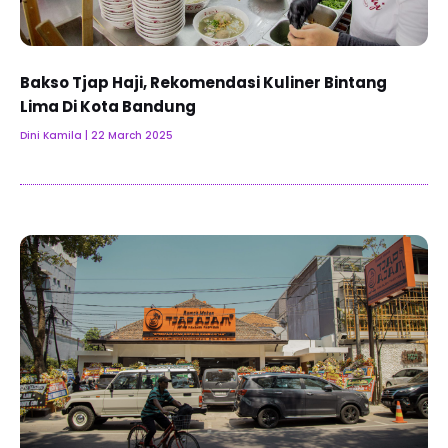
Bakso Tjap Haji, Rekomendasi Kuliner Bintang
Lima Di Kota Bandung
Dini Kamila
22 March 2025