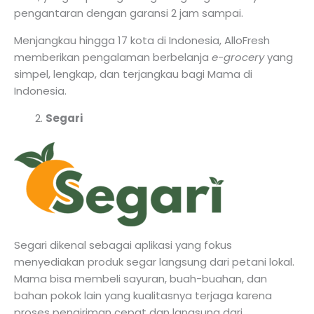
pengantaran dengan garansi 2 jam sampai.
Menjangkau hingga 17 kota di Indonesia, AlloFresh
memberikan pengalaman berbelanja
e-grocery
yang
simpel, lengkap, dan terjangkau bagi Mama di
Indonesia.
Segari
Segari dikenal sebagai aplikasi yang fokus
menyediakan produk segar langsung dari petani lokal.
Mama bisa membeli sayuran, buah-buahan, dan
bahan pokok lain yang kualitasnya terjaga karena
proses pengiriman cepat dan langsung dari