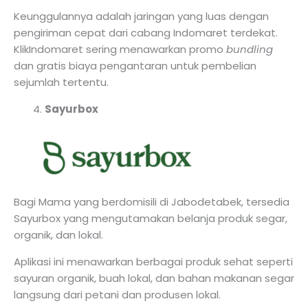
Keunggulannya adalah jaringan yang luas dengan
pengiriman cepat dari cabang Indomaret terdekat.
KlikIndomaret sering menawarkan promo
bundling
dan gratis biaya pengantaran untuk pembelian
sejumlah tertentu.
Sayurbox
Bagi Mama yang berdomisili di Jabodetabek, tersedia
Sayurbox yang mengutamakan belanja produk segar,
organik, dan lokal.
Aplikasi ini menawarkan berbagai produk sehat seperti
sayuran organik, buah lokal, dan bahan makanan segar
langsung dari petani dan produsen lokal.