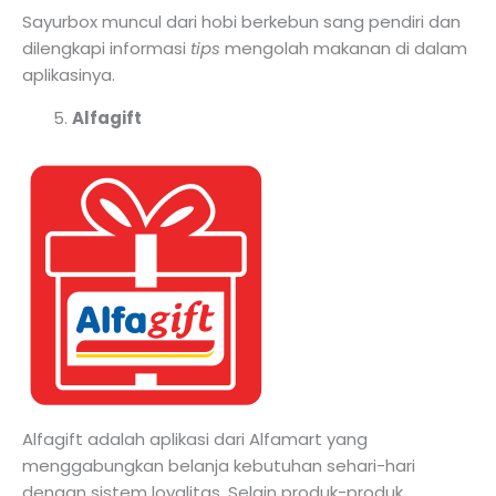
Sayurbox muncul dari hobi berkebun sang pendiri dan
dilengkapi informasi
tips
mengolah makanan di dalam
aplikasinya.
Alfagift
Alfagift adalah aplikasi dari Alfamart yang
menggabungkan belanja kebutuhan sehari-hari
dengan sistem loyalitas. Selain produk-produk