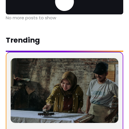
No more posts to show
Trending