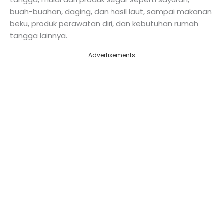
buah-buahan, daging, dan hasil laut, sampai makanan
beku, produk perawatan diri, dan kebutuhan rumah
tangga lainnya.
Advertisements