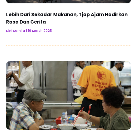
Lebih Dari Sekadar Makanan, Tjap Ajam Hadirkan
Rasa Dan Cerita
Dini Kamila
19 March 2025