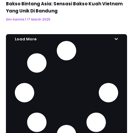
Bakso Bintang Asia: Sensasi Bakso Kuah Vietnam
Yang Unik Di Bandung
Dini Kamila
17 March 2025
Load More