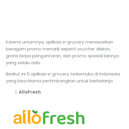
Karena umumnya, aplikasi
e-grocery
menawarkan
beragam promo menarik seperti
voucher
diskon,
gratis biaya pengantaran, dan promo spesial lainnya
yang selalu ada.
Berikut ini 5 aplikasi
e-grocery
terkemuka di Indonesia
yang bisa Mama pertimbangkan untuk berbelanja.
AlloFresh