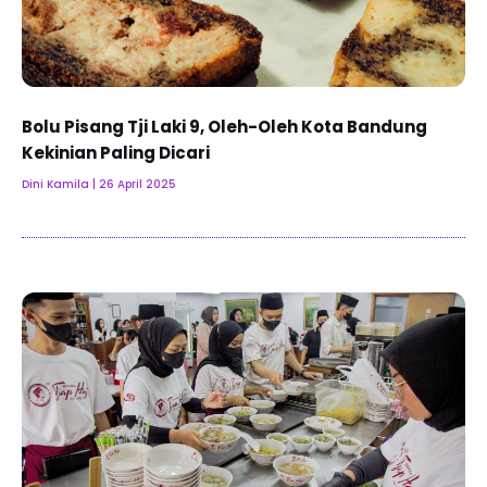
Bolu Pisang Tji Laki 9, Oleh-Oleh Kota Bandung
Kekinian Paling Dicari
Dini Kamila
26 April 2025