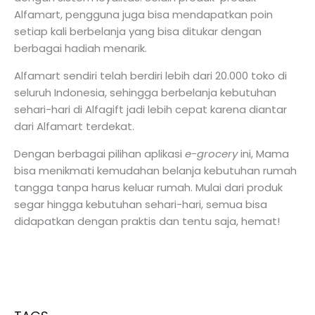
Alfamart, pengguna juga bisa mendapatkan poin
setiap kali berbelanja yang bisa ditukar dengan
berbagai hadiah menarik.
Alfamart sendiri telah berdiri lebih dari 20.000 toko di
seluruh Indonesia, sehingga berbelanja kebutuhan
sehari-hari di Alfagift jadi lebih cepat karena diantar
dari Alfamart terdekat.
Dengan berbagai pilihan aplikasi
e-grocery
ini, Mama
bisa menikmati kemudahan belanja kebutuhan rumah
tangga tanpa harus keluar rumah. Mulai dari produk
segar hingga kebutuhan sehari-hari, semua bisa
didapatkan dengan praktis dan tentu saja, hemat!