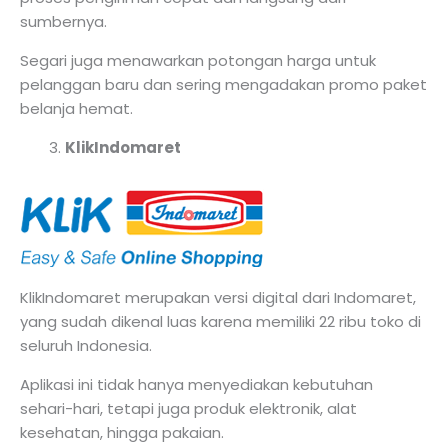
sumbernya.
Segari juga menawarkan potongan harga untuk
pelanggan baru dan sering mengadakan promo paket
belanja hemat.
KlikIndomaret
KlikIndomaret merupakan versi digital dari Indomaret,
yang sudah dikenal luas karena memiliki 22 ribu toko di
seluruh Indonesia.
Aplikasi ini tidak hanya menyediakan kebutuhan
sehari-hari, tetapi juga produk elektronik, alat
kesehatan, hingga pakaian.