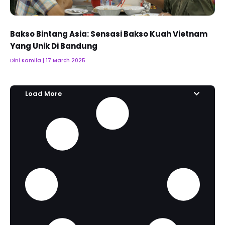
Bakso Bintang Asia: Sensasi Bakso Kuah Vietnam
Yang Unik Di Bandung
Dini Kamila
17 March 2025
Load More