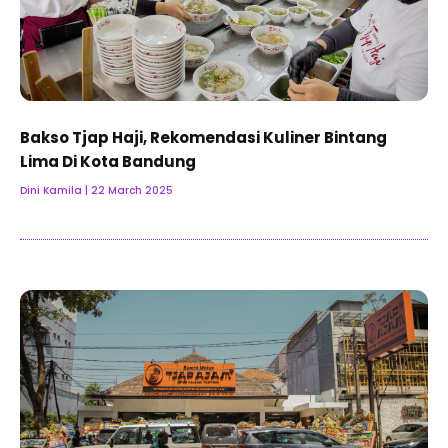
Bakso Tjap Haji, Rekomendasi Kuliner Bintang
Lima Di Kota Bandung
Dini Kamila
22 March 2025