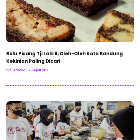
Bolu Pisang Tji Laki 9, Oleh-Oleh Kota Bandung
Kekinian Paling Dicari
Dini Kamila
26 April 2025