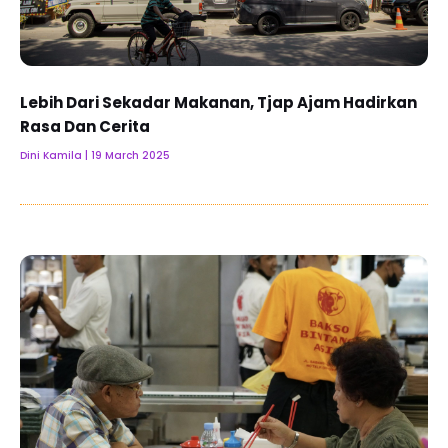
Lebih Dari Sekadar Makanan, Tjap Ajam Hadirkan
Rasa Dan Cerita
Dini Kamila
19 March 2025