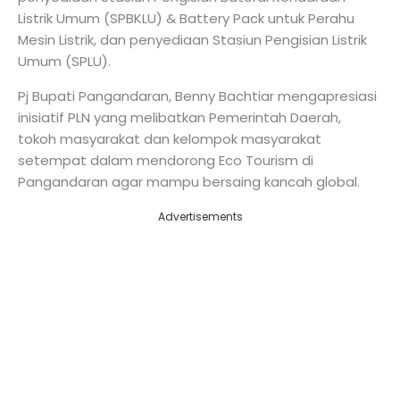
Listrik Umum (SPBKLU) & Battery Pack untuk Perahu
Mesin Listrik, dan penyediaan Stasiun Pengisian Listrik
Umum (SPLU).
Pj Bupati Pangandaran, Benny Bachtiar mengapresiasi
inisiatif PLN yang melibatkan Pemerintah Daerah,
tokoh masyarakat dan kelompok masyarakat
setempat dalam mendorong Eco Tourism di
Pangandaran agar mampu bersaing kancah global.
Advertisements