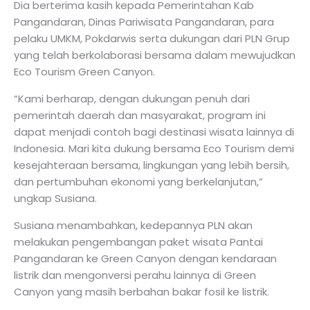
Dia berterima kasih kepada Pemerintahan Kab
Pangandaran, Dinas Pariwisata Pangandaran, para
pelaku UMKM, Pokdarwis serta dukungan dari PLN Grup
yang telah berkolaborasi bersama dalam mewujudkan
Eco Tourism Green Canyon.
“Kami berharap, dengan dukungan penuh dari
pemerintah daerah dan masyarakat, program ini
dapat menjadi contoh bagi destinasi wisata lainnya di
Indonesia. Mari kita dukung bersama Eco Tourism demi
kesejahteraan bersama, lingkungan yang lebih bersih,
dan pertumbuhan ekonomi yang berkelanjutan,”
ungkap Susiana.
Susiana menambahkan, kedepannya PLN akan
melakukan pengembangan paket wisata Pantai
Pangandaran ke Green Canyon dengan kendaraan
listrik dan mengonversi perahu lainnya di Green
Canyon yang masih berbahan bakar fosil ke listrik.