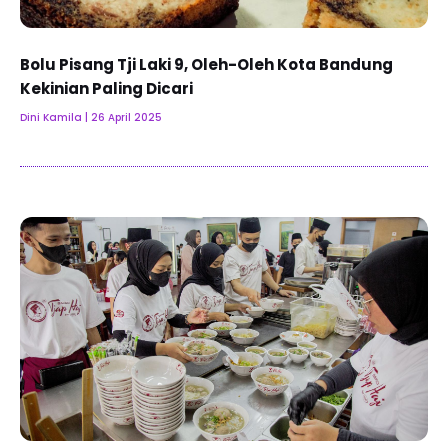
Bolu Pisang Tji Laki 9, Oleh-Oleh Kota Bandung
Kekinian Paling Dicari
Dini Kamila
26 April 2025