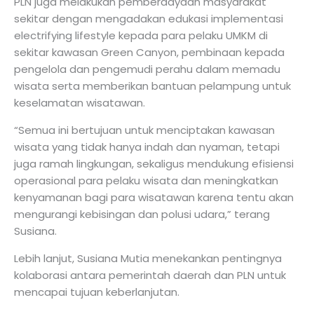
PLN juga melakukan pemberdayaan masyarakat
sekitar dengan mengadakan edukasi implementasi
electrifying lifestyle kepada para pelaku UMKM di
sekitar kawasan Green Canyon, pembinaan kepada
pengelola dan pengemudi perahu dalam memadu
wisata serta memberikan bantuan pelampung untuk
keselamatan wisatawan.
“Semua ini bertujuan untuk menciptakan kawasan
wisata yang tidak hanya indah dan nyaman, tetapi
juga ramah lingkungan, sekaligus mendukung efisiensi
operasional para pelaku wisata dan meningkatkan
kenyamanan bagi para wisatawan karena tentu akan
mengurangi kebisingan dan polusi udara,” terang
Susiana.
Lebih lanjut, Susiana Mutia menekankan pentingnya
kolaborasi antara pemerintah daerah dan PLN untuk
mencapai tujuan keberlanjutan.