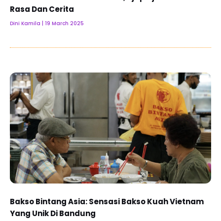
Rasa Dan Cerita
Dini Kamila
19 March 2025
Bakso Bintang Asia: Sensasi Bakso Kuah Vietnam
Yang Unik Di Bandung