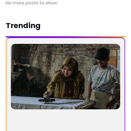
No more posts to show
Trending