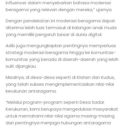
influencer dalam menyebarkan bahasa moderasi
beragama yang relevan dengan mereka,” ujarnya.
Dengan pendekatan ini moderasi beragama dapat
diterima lebih luas termasuk di kalangan anak muda
yang memiliki pengaruh besar di dunia digital.
Adib juga mengungkapkan pentingnya memperluas
strategi moderasi beragama hingga ke komunitas-
komunitas yang berada di daerah-daerah yang lebih
sulit dijangkau.
Misalnya, di desa-desa seperti di Klaten dan Kudus,
yang telah sukses mengimplementasikan nilai-nilai
kerukunan antaragama.
“Melalui program-program seperti Desa Sadar
Kerukunan, kami berupaya mengedukasi masyarakat
untuk memahami nilai-nilai agama masing-masing
dan pentingnya menjaga hubungan antaragama