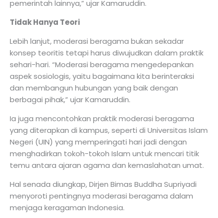
pemerintah lainnya,” ujar Kamaruddin.
Tidak Hanya Teori
Lebih lanjut, moderasi beragama bukan sekadar
konsep teoritis tetapi harus diwujudkan dalam praktik
sehari-hari. “Moderasi beragama mengedepankan
aspek sosiologis, yaitu bagaimana kita berinteraksi
dan membangun hubungan yang baik dengan
berbagai pihak,” ujar Kamaruddin.
Ia juga mencontohkan praktik moderasi beragama
yang diterapkan di kampus, seperti di Universitas Islam
Negeri (UIN) yang memperingati hari jadi dengan
menghadirkan tokoh-tokoh Islam untuk mencari titik
temu antara ajaran agama dan kemaslahatan umat.
Hal senada diungkap, Dirjen Bimas Buddha Supriyadi
menyoroti pentingnya moderasi beragama dalam
menjaga keragaman Indonesia.