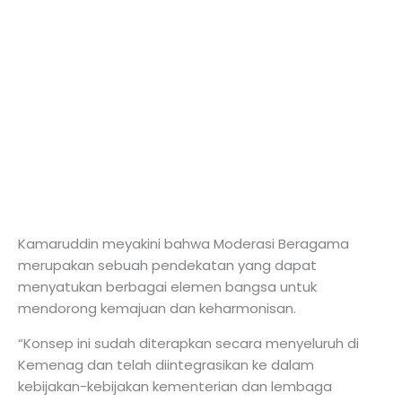
Kamaruddin meyakini bahwa Moderasi Beragama
merupakan sebuah pendekatan yang dapat
menyatukan berbagai elemen bangsa untuk
mendorong kemajuan dan keharmonisan.
“Konsep ini sudah diterapkan secara menyeluruh di
Kemenag dan telah diintegrasikan ke dalam
kebijakan-kebijakan kementerian dan lembaga