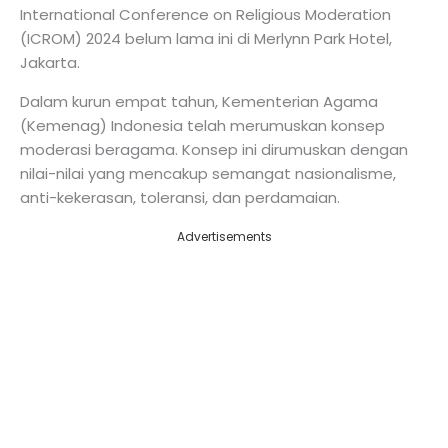
International Conference on Religious Moderation
(ICROM) 2024 belum lama ini di Merlynn Park Hotel,
Jakarta.
Dalam kurun empat tahun, Kementerian Agama
(Kemenag) Indonesia telah merumuskan konsep
moderasi beragama. Konsep ini dirumuskan dengan
nilai-nilai yang mencakup semangat nasionalisme,
anti-kekerasan, toleransi, dan perdamaian.
Advertisements