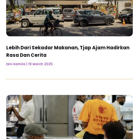
Lebih Dari Sekadar Makanan, Tjap Ajam Hadirkan
Rasa Dan Cerita
Dini Kamila
19 March 2025