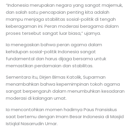
“Indonesia merupakan negara yang sangat majemuk,
dan salah satu pencapaian penting kita adalah
mampu menjaga stabilitas sosial-politik di tengah
keberagaman ini. Peran moderasi beragama dalam
proses tersebut sangat luar biasa,” ujarnya.
Ia menegaskan bahwa peran agama dalam
kehidupan sosial-politik Indonesia sangat
fundamental dan harus dijaga bersama untuk
memastikan perdamaian dan stabilitas.
Sementara itu, Dirjen Bimas Katolik, Suparman
menambahkan bahwa kepemimpinan tokoh agama
sangat berpengaruh dalam menumbuhkan kesadaran
moderasi di kalangan umat.
Ia mencontohkan momen hadirnya Paus Fransiskus
saat bertemu dengan Imam Besar Indonesia di Masjid
Istiqlal Nasarrudin Umar.