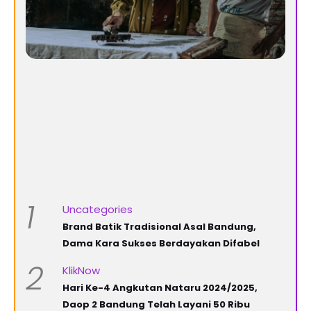
1
Uncategories
Brand Batik Tradisional Asal Bandung,
Dama Kara Sukses Berdayakan Difabel
2
KlikNow
Hari Ke-4 Angkutan Nataru 2024/2025,
Daop 2 Bandung Telah Layani 50 Ribu