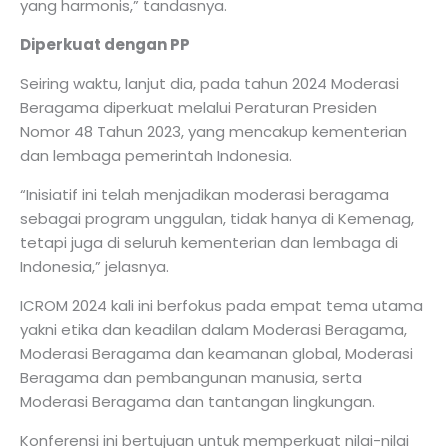
yang harmonis,” tandasnya.
Diperkuat dengan PP
Seiring waktu, lanjut dia, pada tahun 2024 Moderasi
Beragama diperkuat melalui Peraturan Presiden
Nomor 48 Tahun 2023, yang mencakup kementerian
dan lembaga pemerintah Indonesia.
“Inisiatif ini telah menjadikan moderasi beragama
sebagai program unggulan, tidak hanya di Kemenag,
tetapi juga di seluruh kementerian dan lembaga di
Indonesia,” jelasnya.
ICROM 2024 kali ini berfokus pada empat tema utama
yakni etika dan keadilan dalam Moderasi Beragama,
Moderasi Beragama dan keamanan global, Moderasi
Beragama dan pembangunan manusia, serta
Moderasi Beragama dan tantangan lingkungan.
Konferensi ini bertujuan untuk memperkuat nilai-nilai