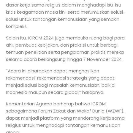
dasar kerja sama religius dalam menghadapi isu-isu
kritis keagamaan masa kini, serta merumuskan solusi-
solusi untuk tantangan kemanusiaan yang semakin
kompleks.
Selain itu, ICROM 2024 juga membuka ruang bagi para
ahli, pembuat kebijakan, dan praktisi untuk berbagi
temuan penelitian serta pengalaman praktis mereka
selama acara berlangsung hingga 7 November 2024.
“Acara ini diharapkan dapat menghasilkan
rekomendasi-rekomendasi strategis yang dapat
menjadi solusi bagi masalah kemanusiaan, baik di
Indonesia maupun secara global,” harapnya.
Kementerian Agama berharap bahwa ICROM,
sebagaimana Forum Zakat dan Wakaf Dunia (WZWF),
dapat menjadi platform yang mendorong kerja sama
religius untuk menghadapi tantangan kemanusiaan
global.