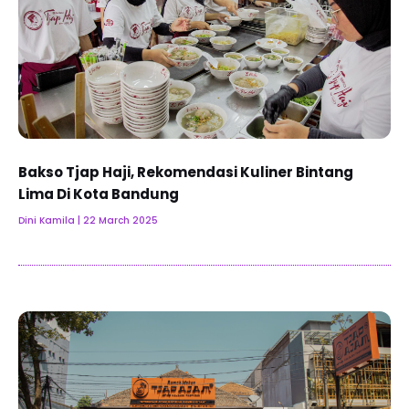
Bakso Tjap Haji, Rekomendasi Kuliner Bintang
Lima Di Kota Bandung
Dini Kamila
22 March 2025