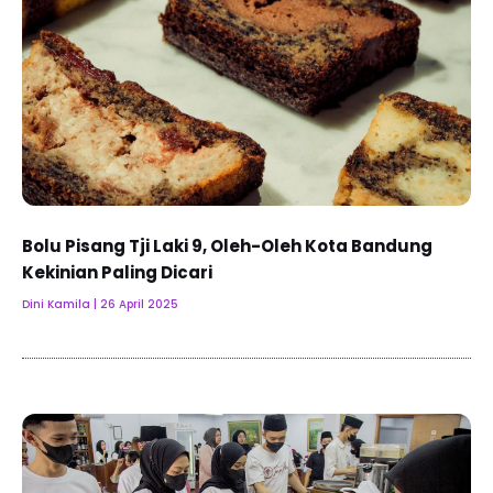
Bolu Pisang Tji Laki 9, Oleh-Oleh Kota Bandung
Kekinian Paling Dicari
Dini Kamila
26 April 2025