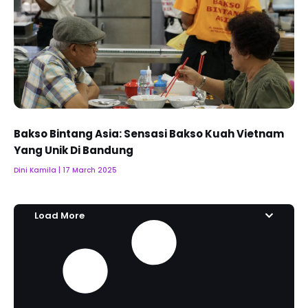
Bakso Bintang Asia: Sensasi Bakso Kuah Vietnam
Yang Unik Di Bandung
Dini Kamila
17 March 2025
Load More