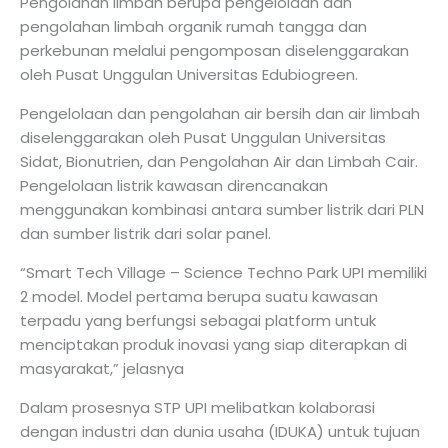
Pengolahan limbah berupa pengelolaan dan
pengolahan limbah organik rumah tangga dan
perkebunan melalui pengomposan diselenggarakan
oleh Pusat Unggulan Universitas Edubiogreen.
Pengelolaan dan pengolahan air bersih dan air limbah
diselenggarakan oleh Pusat Unggulan Universitas
Sidat, Bionutrien, dan Pengolahan Air dan Limbah Cair.
Pengelolaan listrik kawasan direncanakan
menggunakan kombinasi antara sumber listrik dari PLN
dan sumber listrik dari solar panel.
“Smart Tech Village – Science Techno Park UPI memiliki
2 model. Model pertama berupa suatu kawasan
terpadu yang berfungsi sebagai platform untuk
menciptakan produk inovasi yang siap diterapkan di
masyarakat,” jelasnya
Dalam prosesnya STP UPI melibatkan kolaborasi
dengan industri dan dunia usaha (IDUKA) untuk tujuan