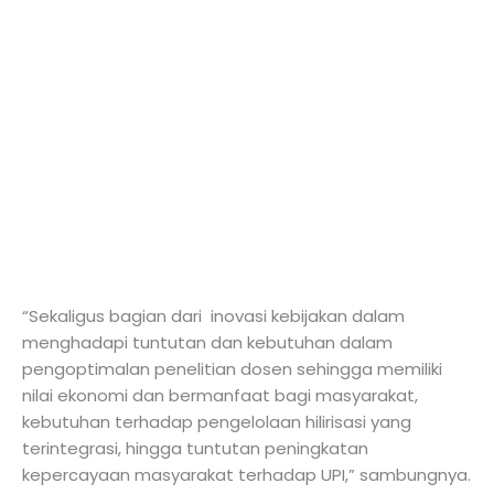
“Sekaligus bagian dari inovasi kebijakan dalam
menghadapi tuntutan dan kebutuhan dalam
pengoptimalan penelitian dosen sehingga memiliki
nilai ekonomi dan bermanfaat bagi masyarakat,
kebutuhan terhadap pengelolaan hilirisasi yang
terintegrasi, hingga tuntutan peningkatan
kepercayaan masyarakat terhadap UPI,” sambungnya.