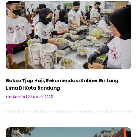
Bakso Tjap Haji, Rekomendasi Kuliner Bintang
Lima Di Kota Bandung
Dini Kamila
22 March 2025