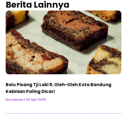
Berita Lainnya
Bolu Pisang Tji Laki 9, Oleh-Oleh Kota Bandung
Kekinian Paling Dicari
Dini Kamila
26 April 2025