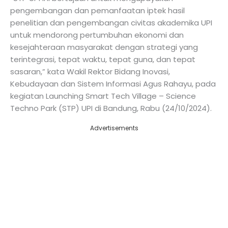
pengembangan dan pemanfaatan iptek hasil
penelitian dan pengembangan civitas akademika UPI
untuk mendorong pertumbuhan ekonomi dan
kesejahteraan masyarakat dengan strategi yang
terintegrasi, tepat waktu, tepat guna, dan tepat
sasaran,” kata Wakil Rektor Bidang Inovasi,
Kebudayaan dan Sistem Informasi Agus Rahayu, pada
kegiatan Launching Smart Tech Village – Science
Techno Park (STP) UPI di Bandung, Rabu (24/10/2024).
Advertisements