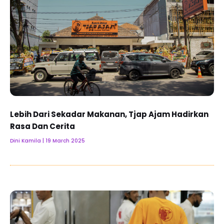
Lebih Dari Sekadar Makanan, Tjap Ajam Hadirkan
Rasa Dan Cerita
Dini Kamila
19 March 2025