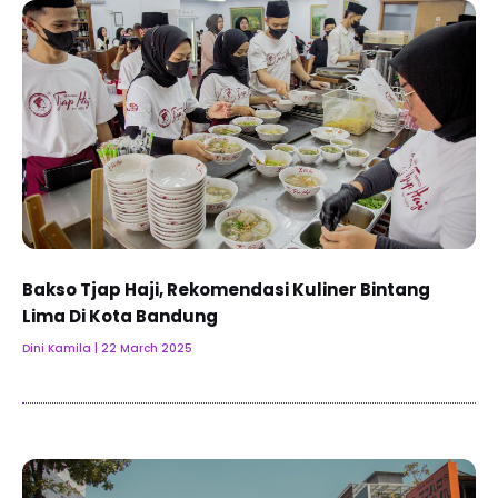
Bakso Tjap Haji, Rekomendasi Kuliner Bintang
Lima Di Kota Bandung
Dini Kamila
22 March 2025