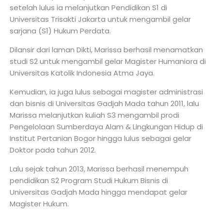
setelah lulus ia melanjutkan Pendidikan S1 di
Universitas Trisakti Jakarta untuk mengambil gelar
sarjana (S1) Hukum Perdata.
Dilansir dari laman Dikti, Marissa berhasil menamatkan
studi S2 untuk mengambil gelar Magister Humaniora di
Universitas Katolik Indonesia Atma Jaya.
Kemudian, ia juga lulus sebagai magister administrasi
dan bisnis di Universitas Gadjah Mada tahun 2011, lalu
Marissa melanjutkan kuliah S3 mengambil prodi
Pengelolaan Sumberdaya Alam & Lingkungan Hidup di
Institut Pertanian Bogor hingga lulus sebagai gelar
Doktor pada tahun 2012.
Lalu sejak tahun 2013, Marissa berhasil menempuh
pendidikan S2 Program Studi Hukum Bisnis di
Universitas Gadjah Mada hingga mendapat gelar
Magister Hukum.