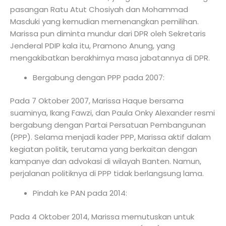
pasangan Ratu Atut Chosiyah dan Mohammad
Masduki yang kemudian memenangkan pemilihan.
Marissa pun diminta mundur dari DPR oleh Sekretaris
Jenderal PDIP kala itu, Pramono Anung, yang
mengakibatkan berakhirnya masa jabatannya di DPR.
Bergabung dengan PPP pada 2007:
Pada 7 Oktober 2007, Marissa Haque bersama
suaminya, Ikang Fawzi, dan Paula Onky Alexander resmi
bergabung dengan Partai Persatuan Pembangunan
(PPP). Selama menjadi kader PPP, Marissa aktif dalam
kegiatan politik, terutama yang berkaitan dengan
kampanye dan advokasi di wilayah Banten. Namun,
perjalanan politiknya di PPP tidak berlangsung lama.
Pindah ke PAN pada 2014:
Pada 4 Oktober 2014, Marissa memutuskan untuk