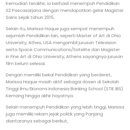
Kemudian terakhir, ia berhasil menempuh Pendidikan
S2 Pascasarjana dengan mendapatkan gelar Magister
Sains sejak tahun 2015.
Selain itu, Marissa Haque juga sempat menempuh
sejumlah Pendidikan lain, seperti Master of Art di Ohio
University, Athes, USA mengambil jurusan Television
serta Space Communications/Satelite dan Magister
in Fine Art di Ohio University, Athens sayangnya jurusan
film belum selesai.
Dengan memiliki bekal Pendidikan yang berderet,
Marissa Haque masih aktif sebagai dosen di Sekolah
Tinggi Ilmu Ekonomi Indonesia Banking School (STIE IBS)
Kemang hingga akhir hayatnya.
Selain menempuh Pendidikan yang lebih tinggi, Marissa
juga memiliki rekam jejak politik yang Panjang
diantaranya sebagai berikut;