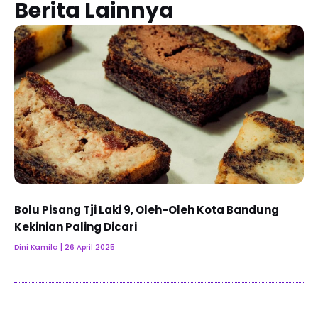
Berita Lainnya
Bolu Pisang Tji Laki 9, Oleh-Oleh Kota Bandung
Kekinian Paling Dicari
Dini Kamila
26 April 2025