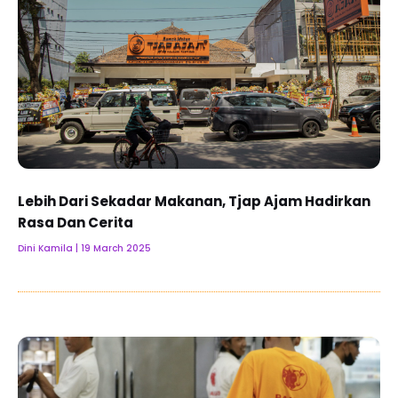
Lebih Dari Sekadar Makanan, Tjap Ajam Hadirkan
Rasa Dan Cerita
Dini Kamila
19 March 2025