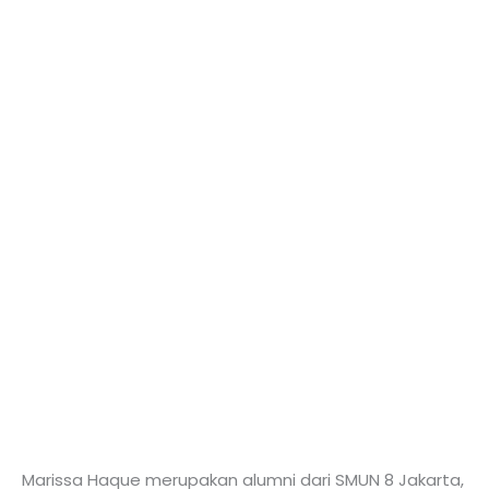
Marissa Haque merupakan alumni dari SMUN 8 Jakarta,