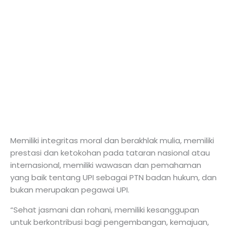
Memiliki integritas moral dan berakhlak mulia, memiliki
prestasi dan ketokohan pada tataran nasional atau
internasional, memiliki wawasan dan pemahaman
yang baik tentang UPI sebagai PTN badan hukum, dan
bukan merupakan pegawai UPI.
“Sehat jasmani dan rohani, memiliki kesanggupan
untuk berkontribusi bagi pengembangan, kemajuan,