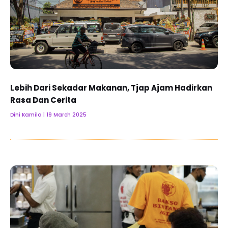
Lebih Dari Sekadar Makanan, Tjap Ajam Hadirkan
Rasa Dan Cerita
Dini Kamila
19 March 2025