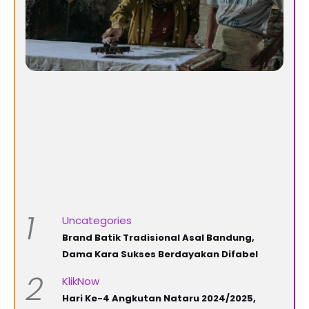
1
Uncategories
Brand Batik Tradisional Asal Bandung,
Dama Kara Sukses Berdayakan Difabel
2
KlikNow
Hari Ke-4 Angkutan Nataru 2024/2025,