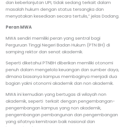
dan keberlanjutan UPI, tidak sedang terkait dalam
masalah hukum dengan status tersangka dan
menyatakan kesediaan secara tertulis,” jelas Dadang.
Peran MWA
MWA sendiri memiliki peran yang sentral bagi
Perguruan Tinggi Negeri Badan Hukum (PTN BH) di
samping rektor dan senat akademik.
Seperti diketahui PTNBH diberikan memiliki otonomi
penuh dalam mengelola keuangan dan sumber daya,
dimana biasanya kampus membaginya menjadi dua
bagian yakni otonomi akademik dan non akademik.
MWA ini kemudian yang bertugas di wilayah non
akademik, seperti terkait dengan pengembangan-
pengembangan kampus yang non akademik,
pengembangan pembangunan dan pengembangan
yang sifatnya kemitraan baik nasional dan