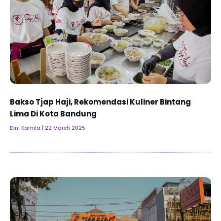
Bakso Tjap Haji, Rekomendasi Kuliner Bintang
Lima Di Kota Bandung
Dini Kamila
22 March 2025