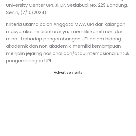
University Center UPI, Jl. Dr. Setiabudi No. 229 Bandung,
Senin, (7/10/2024).
Kriteria utama calon Anggota MWA UPI dari kalangan
masyarakat ini diantaranya, memiliki komitmen dan
minat terhadap pengembangan UPI dalam bidang
akademik dan non akademik, memiliki kemampuan
menjalin jejaring nasional dan/atau internasional untuk
pengembangan UPI.
Advertisements