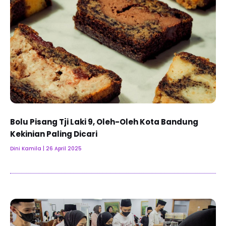
Bolu Pisang Tji Laki 9, Oleh-Oleh Kota Bandung
Kekinian Paling Dicari
Dini Kamila
26 April 2025